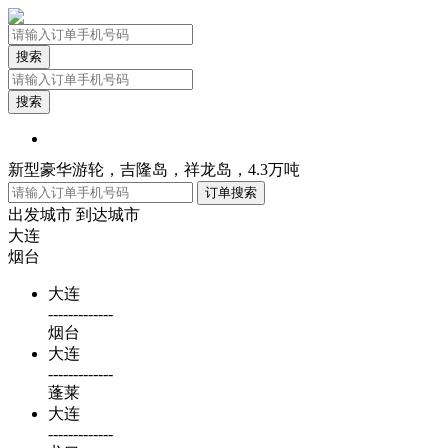
搜索
搜索
新型豪华游轮，吉隆岛，祥龙岛，4.3万吨
出发城市
到达城市
大连
烟台
大连
-------------
烟台
大连
-------------
蓬莱
大连
-------------