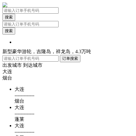
搜索
搜索
新型豪华游轮，吉隆岛，祥龙岛，4.3万吨
出发城市
到达城市
大连
烟台
大连
-------------
烟台
大连
-------------
蓬莱
大连
-------------