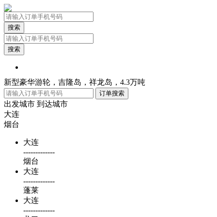
搜索
搜索
新型豪华游轮，吉隆岛，祥龙岛，4.3万吨
出发城市
到达城市
大连
烟台
大连
-------------
烟台
大连
-------------
蓬莱
大连
-------------